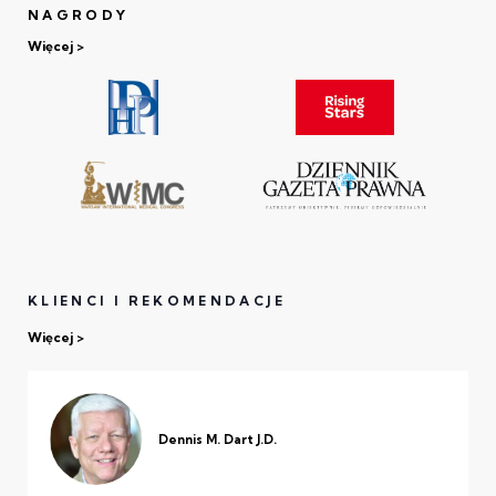
NAGRODY
Więcej
KLIENCI I REKOMENDACJE
Więcej
Dennis M. Dart J.D.