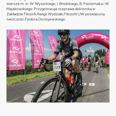
wiersze m. in. W. Wysockiego, I. Brodskiego, B. Pasternaka i W.
Majakowskiego. Przygotowuje rozprawę doktorską w
Zakładzie Filozofii Religii Wydziału Filozofii UW poświęconą
twórczości Fiodora Dostojewskiego.