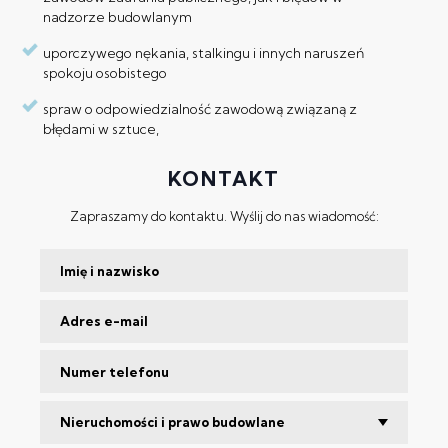
nadzorze budowlanym
uporczywego nękania, stalkingu i innych naruszeń
spokoju osobistego
spraw o odpowiedzialność zawodową związaną z
błędami w sztuce,
KONTAKT
Zapraszamy do kontaktu. Wyślij do nas wiadomość:
Nieruchomości i prawo budowlane