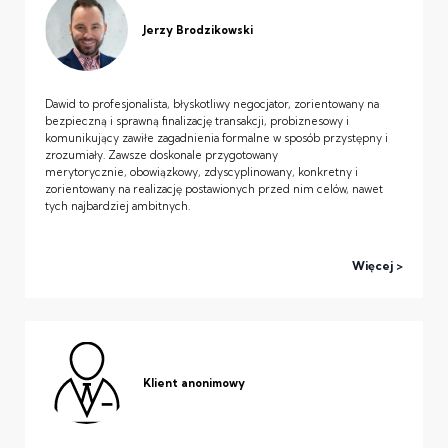
Jerzy Brodzikowski
Dawid to profesjonalista, błyskotliwy negocjator, zorientowany na
bezpieczną i sprawną finalizację transakcji, probiznesowy i
komunikujący zawiłe zagadnienia formalne w sposób przystępny i
zrozumiały. Zawsze doskonale przygotowany
merytorycznie, obowiązkowy, zdyscyplinowany, konkretny i
zorientowany na realizację postawionych przed nim celów, nawet
tych najbardziej ambitnych.
Więcej
Klient anonimowy