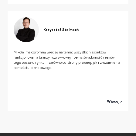
Krzysztof Stelmach
Mikołaj ma ogromną wiedzę na temat wszystkich aspektów
funkcjonowania branży rozrywkowej i pełną świadomość realiów
tego obszaru rynku – zarówno od strony prawnej, jak i zrozumienia
kontekstu biznesowego.
Więcej