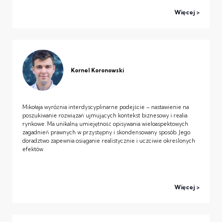
Więcej
Kornel Koronowski
Mikołaja wyróżnia interdyscyplinarne podejście – nastawienie na
poszukiwanie rozwiązań ujmujących kontekst biznesowy i realia
rynkowe. Ma unikalną umiejętność opisywania wieloaspektowych
zagadnień prawnych w przystępny i skondensowany sposób. Jego
doradztwo zapewnia osiąganie realistycznie i uczciwie określonych
efektów.
Więcej