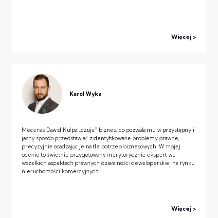
Więcej
Karol Wyka
Mecenas Dawid Kulpa „czuje” biznes, co pozwala mu w przystępny i
jasny sposób przedstawiać zidentyfikowane problemy prawne,
precyzyjnie osadzając je na tle potrzeb biznesowych. W mojej
ocenie to świetnie przygotowany merytorycznie ekspert we
wszelkich aspektach prawnych działalności deweloperskiej na rynku
nieruchomości komercyjnych.
Więcej