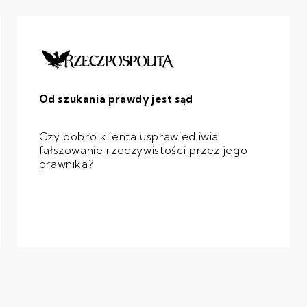
Od szukania prawdy jest sąd
Czy dobro klienta usprawiedliwia
fałszowanie rzeczywistości przez jego
prawnika?