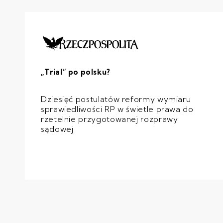
„Trial” po polsku?
Dziesięć postulatów reformy wymiaru
sprawiedliwości RP w świetle prawa do
rzetelnie przygotowanej rozprawy
sądowej