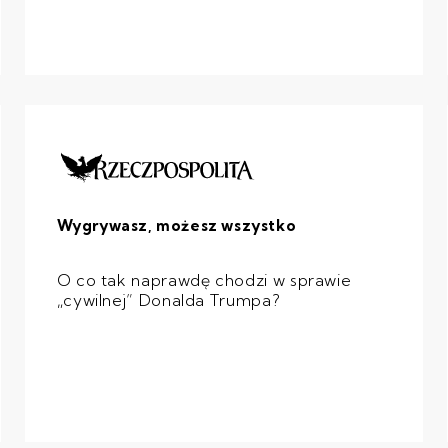
Wygrywasz, możesz wszystko
O co tak naprawdę chodzi w sprawie
„cywilnej” Donalda Trumpa?