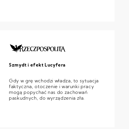
Szmydt i efekt Lucyfera
Gdy w grę wchodzi władza, to sytuacja
faktyczna, otoczenie i warunki pracy
mogą popychać nas do zachowań
paskudnych, do wyrządzenia zła.