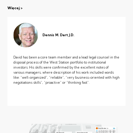
Więcej
Dennis M. Dart J.D.
David has been a core team member and a lead legal counsel in the
disposal process of the West Station portfolio to institutional
investors. His skills were confirmed by the excellent notes of
various managers, where description of his work included words
like: “well-organized”, “reliable”, “very business-oriented with high
negotiations skills”, “proactive” or “thinking fast”.