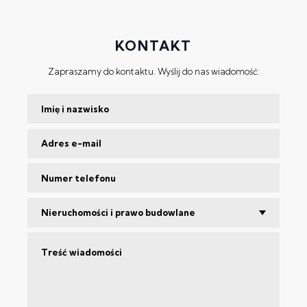
KONTAKT
Zapraszamy do kontaktu. Wyślij do nas wiadomość:
Nieruchomości i prawo budowlane