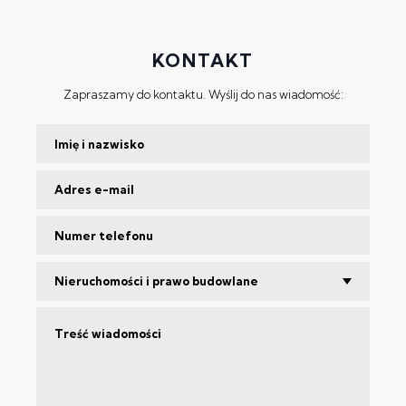
KONTAKT
Zapraszamy do kontaktu. Wyślij do nas wiadomość:
Nieruchomości i prawo budowlane