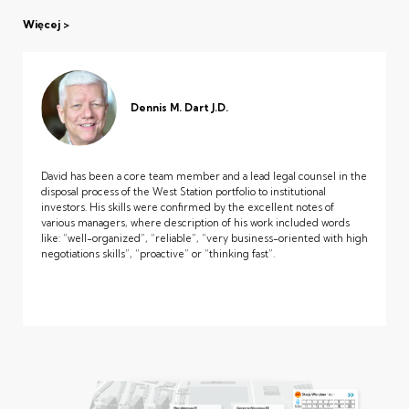
Więcej
Dennis M. Dart J.D.
David has been a core team member and a lead legal counsel in the
disposal process of the West Station portfolio to institutional
investors. His skills were confirmed by the excellent notes of
various managers, where description of his work included words
like: “well-organized”, “reliable”, “very business-oriented with high
negotiations skills”, “proactive” or “thinking fast”.