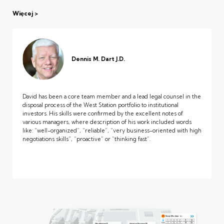
Więcej
Dennis M. Dart J.D.
David has been a core team member and a lead legal counsel in the
disposal process of the West Station portfolio to institutional
investors. His skills were confirmed by the excellent notes of
various managers, where description of his work included words
like: “well-organized”, “reliable”, “very business-oriented with high
negotiations skills”, “proactive” or “thinking fast”.