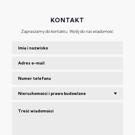
KONTAKT
Zapraszamy do kontaktu. Wyślij do nas wiadomość:
Nieruchomości i prawo budowlane