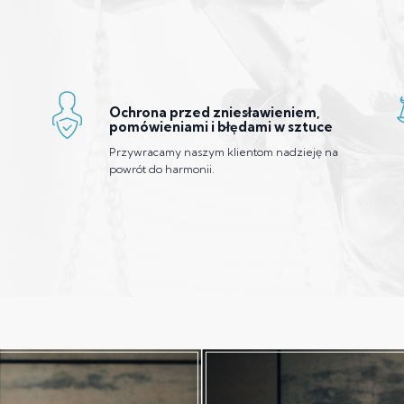
Ochrona przed zniesławieniem,
pomówieniami i błędami w sztuce
Przywracamy naszym klientom nadzieję na
powrót do harmonii.