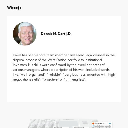
Więcej
Dennis M. Dart J.D.
David has been a core team member and a lead legal counsel in the
disposal process of the West Station portfolio to institutional
investors. His skills were confirmed by the excellent notes of
various managers, where description of his work included words
like: “well-organized”, “reliable”, “very business-oriented with high
negotiations skills”, “proactive” or “thinking fast”.