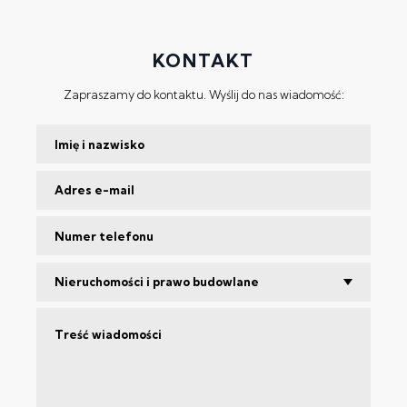
KONTAKT
Zapraszamy do kontaktu. Wyślij do nas wiadomość:
Nieruchomości i prawo budowlane