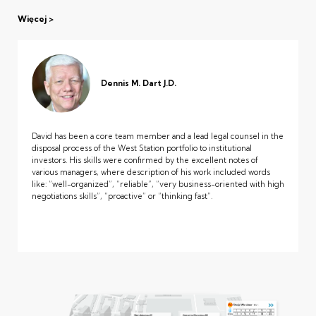
Więcej
Dennis M. Dart J.D.
David has been a core team member and a lead legal counsel in the
disposal process of the West Station portfolio to institutional
investors. His skills were confirmed by the excellent notes of
various managers, where description of his work included words
like: “well-organized”, “reliable”, “very business-oriented with high
negotiations skills”, “proactive” or “thinking fast”.