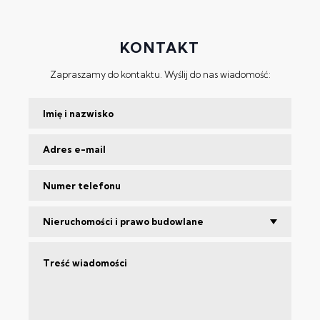
KONTAKT
Zapraszamy do kontaktu. Wyślij do nas wiadomość:
Nieruchomości i prawo budowlane