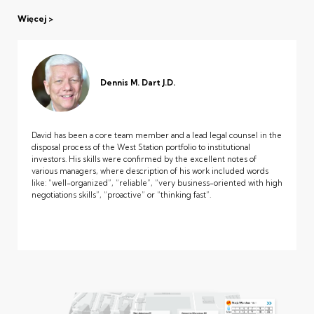
Więcej
Dennis M. Dart J.D.
David has been a core team member and a lead legal counsel in the
disposal process of the West Station portfolio to institutional
investors. His skills were confirmed by the excellent notes of
various managers, where description of his work included words
like: “well-organized”, “reliable”, “very business-oriented with high
negotiations skills”, “proactive” or “thinking fast”.