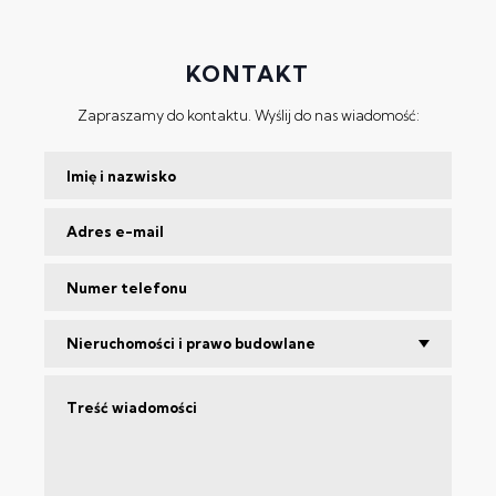
KONTAKT
Zapraszamy do kontaktu. Wyślij do nas wiadomość:
Nieruchomości i prawo budowlane