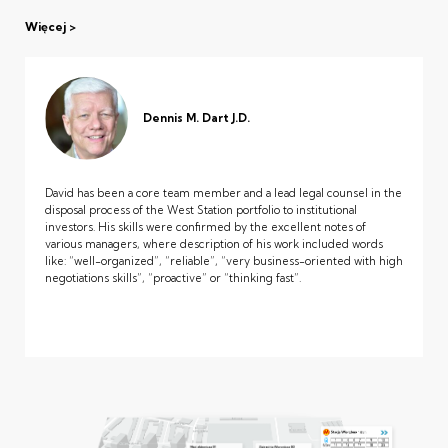
Więcej
Dennis M. Dart J.D.
David has been a core team member and a lead legal counsel in the
disposal process of the West Station portfolio to institutional
investors. His skills were confirmed by the excellent notes of
various managers, where description of his work included words
like: “well-organized”, “reliable”, “very business-oriented with high
negotiations skills”, “proactive” or “thinking fast”.