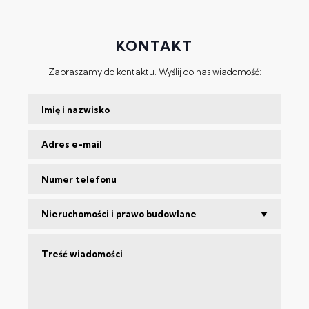
KONTAKT
Zapraszamy do kontaktu. Wyślij do nas wiadomość:
Nieruchomości i prawo budowlane