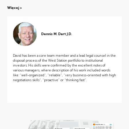
Więcej
Dennis M. Dart J.D.
David has been a core team member and a lead legal counsel in the
disposal process of the West Station portfolio to institutional
investors. His skills were confirmed by the excellent notes of
various managers, where description of his work included words
like: “well-organized”, “reliable”, “very business-oriented with high
negotiations skills”, “proactive” or “thinking fast”.