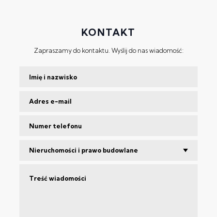
KONTAKT
Zapraszamy do kontaktu. Wyślij do nas wiadomość:
Nieruchomości i prawo budowlane