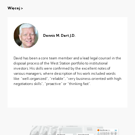
Więcej
Dennis M. Dart J.D.
David has been a core team member and a lead legal counsel in the
disposal process of the West Station portfolio to institutional
investors. His skills were confirmed by the excellent notes of
various managers, where description of his work included words
like: “well-organized”, “reliable”, “very business-oriented with high
negotiations skills”, “proactive” or “thinking fast”.