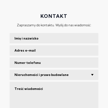
KONTAKT
Zapraszamy do kontaktu. Wyślij do nas wiadomość:
Nieruchomości i prawo budowlane