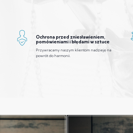
Ochrona przed zniesławieniem,
pomówieniami i błędami w sztuce
Przywracamy naszym klientom nadzieję na
powrót do harmonii.