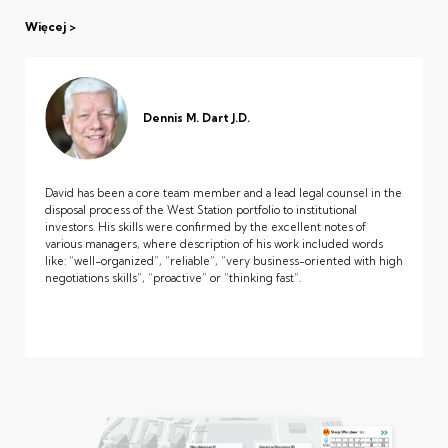
Więcej
Dennis M. Dart J.D.
David has been a core team member and a lead legal counsel in the
disposal process of the West Station portfolio to institutional
investors. His skills were confirmed by the excellent notes of
various managers, where description of his work included words
like: “well-organized”, “reliable”, “very business-oriented with high
negotiations skills”, “proactive” or “thinking fast”.