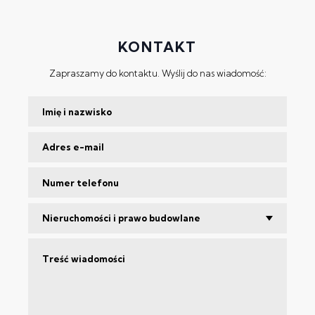
KONTAKT
Zapraszamy do kontaktu. Wyślij do nas wiadomość:
Nieruchomości i prawo budowlane